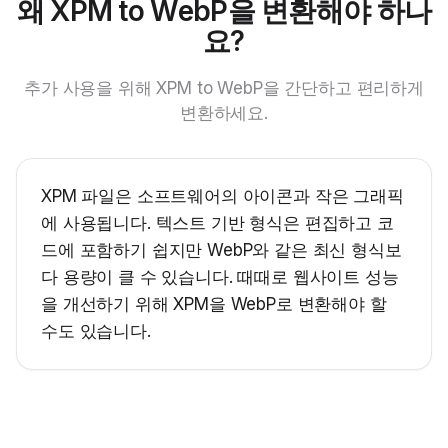
왜 XPM to WebP을 변환해야 하나
요?
추가 사용을 위해 XPM to WebP을 간단하고 편리하게
변환하세요.
XPM 파일은 소프트웨어의 아이콘과 작은 그래픽
에 사용됩니다. 텍스트 기반 형식은 편집하고 코
드에 포함하기 쉽지만 WebP와 같은 최신 형식보
다 용량이 클 수 있습니다. 때때로 웹사이트 성능
을 개선하기 위해 XPM을 WebP로 변환해야 할
수도 있습니다.