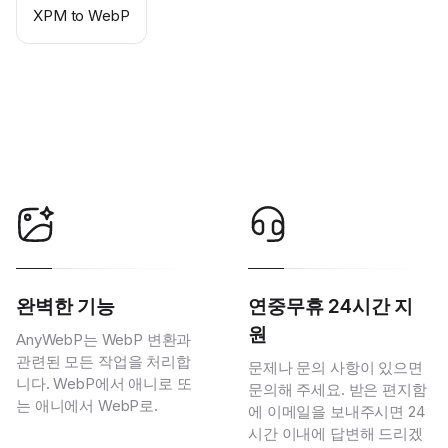
XPM to WebP
완벽한 기능
연중무휴 24시간 지
원
AnyWebP는 WebP 변환과
관련된 모든 작업을 처리합
문제나 문의 사항이 있으면
니다. WebP에서 애니로 또
문의해 주세요. 받은 편지함
는 애니에서 WebP로.
에 이메일을 보내주시면 24
시간 이내에 답변해 드리겠