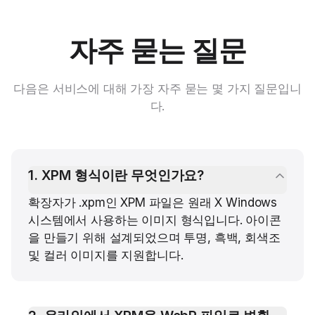
자주 묻는 질문
다음은 서비스에 대해 가장 자주 묻는 몇 가지 질문입니
다.
1
.
XPM 형식이란 무엇인가요?
확장자가 .xpm인 XPM 파일은 원래 X Windows
시스템에서 사용하는 이미지 형식입니다. 아이콘
을 만들기 위해 설계되었으며 투명, 흑백, 회색조
및 컬러 이미지를 지원합니다.