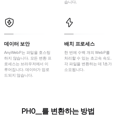
습니다.
데이터 보안
배치 프로세스
AnyWebP는 파일을 호스팅
한 번에 수백 개의 WebP를
하지 않습니다. 모든 변환 프
처리할 수 있는 초고속 속도.
로세스는 브라우저에서 이
각 파일을 변환하는 데 1초가
루어집니다. 데이터가 업로
소요됩니다.
드되지 않습니다.
PH0__를 변환하는 방법