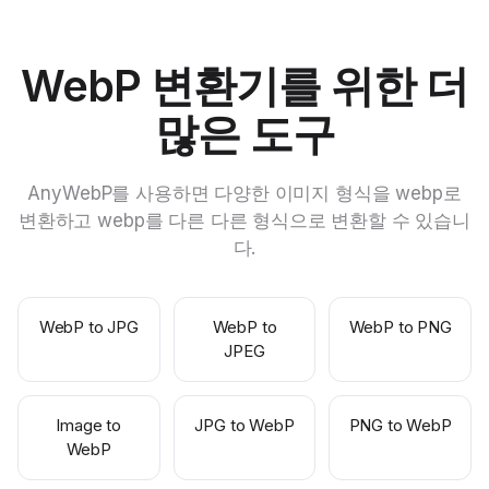
WebP 변환기를 위한 더
많은 도구
AnyWebP를 사용하면 다양한 이미지 형식을 webp로
변환하고 webp를 다른 다른 형식으로 변환할 수 있습니
다.
WebP to JPG
WebP to
WebP to PNG
JPEG
Image to
JPG to WebP
PNG to WebP
WebP