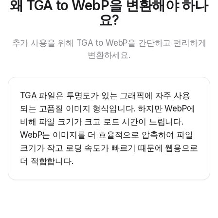
왜 TGA to WebP을 변환해야 하나
요?
추가 사용을 위해 TGA to WebP을 간단하고 편리하게
변환하세요.
TGA 파일은 투명도가 있는 그래픽에 자주 사용
되는 고품질 이미지 형식입니다. 하지만 WebP에
비해 파일 크기가 크고 로드 시간이 느립니다.
WebP는 이미지를 더 효율적으로 압축하여 파일
크기가 작고 로딩 속도가 빠르기 때문에 웹용으로
더 적합합니다.