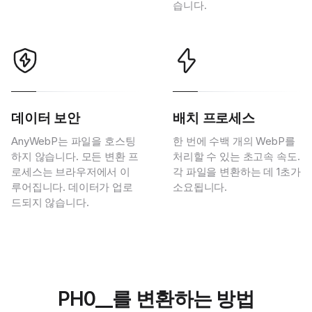
습니다.
데이터 보안
배치 프로세스
AnyWebP는 파일을 호스팅
한 번에 수백 개의 WebP를
하지 않습니다. 모든 변환 프
처리할 수 있는 초고속 속도.
로세스는 브라우저에서 이
각 파일을 변환하는 데 1초가
루어집니다. 데이터가 업로
소요됩니다.
드되지 않습니다.
PH0__를 변환하는 방법