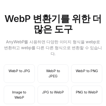
WebP 변환기를 위한 더
많은 도구
AnyWebP를 사용하면 다양한 이미지 형식을 webp로
변환하고 webp를 다른 다른 형식으로 변환할 수 있습니
다.
WebP to JPG
WebP to
WebP to PNG
JPEG
Image to
JPG to WebP
PNG to WebP
WebP