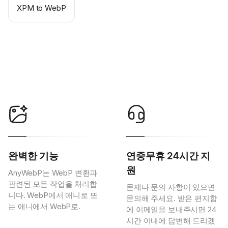
XPM to WebP
완벽한 기능
연중무휴 24시간 지
원
AnyWebP는 WebP 변환과
관련된 모든 작업을 처리합
문제나 문의 사항이 있으면
니다. WebP에서 애니로 또
문의해 주세요. 받은 편지함
는 애니에서 WebP로.
에 이메일을 보내주시면 24
시간 이내에 답변해 드리겠