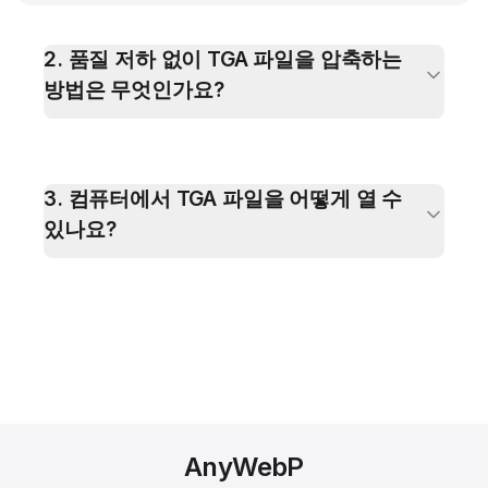
2
.
품질 저하 없이 TGA 파일을 압축하는
방법은 무엇인가요?
3
.
컴퓨터에서 TGA 파일을 어떻게 열 수
있나요?
AnyWebP