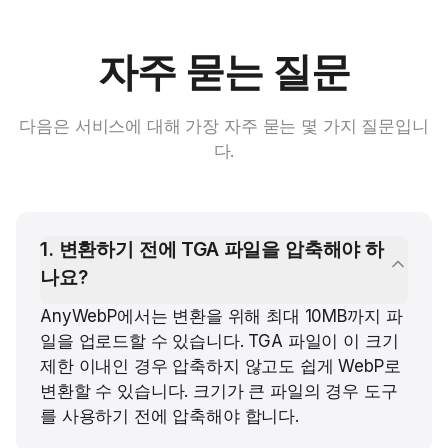
자주 묻는 질문
다음은 서비스에 대해 가장 자주 묻는 몇 가지 질문입니
다.
1
.
변환하기 전에 TGA 파일을 압축해야 하
나요?
AnyWebP에서는 변환을 위해 최대 10MB까지 파
일을 업로드할 수 있습니다. TGA 파일이 이 크기
제한 이내인 경우 압축하지 않고도 쉽게 WebP로
변환할 수 있습니다. 크기가 큰 파일의 경우 도구
를 사용하기 전에 압축해야 합니다.