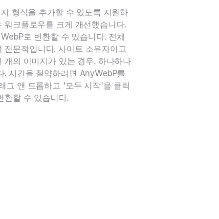
미지 형식을 추가할 수 있도록 지원하
는 워크플로우를 크게 개선했습니다.
WebP로 변환할 수 있습니다. 전체
 전문적입니다. 사이트 소유자이고
천 개의 이미지가 있는 경우. 하나하나
. 시간을 절약하려면 AnyWebP를
래그 앤 드롭하고 '모두 시작'을 클릭
변환할 수 있습니다.