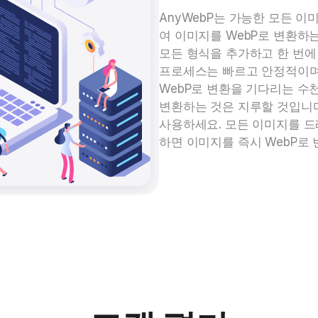
AnyWebP는 가능한 모든 이
여 이미지를 WebP로 변환하
모든 형식을 추가하고 한 번에 
프로세스는 빠르고 안정적이며
WebP로 변환을 기다리는 수
변환하는 것은 지루할 것입니다
사용하세요. 모든 이미지를 드
하면 이미지를 즉시 WebP로 