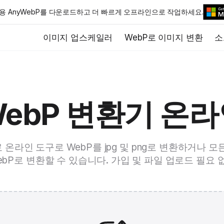
cOS용 AnyWebP를 다운로드하고 더 빠르게 오프라인으로 작업하세요.
이미지 업스케일러
WebP로 이미지 변환
소
ebP 변환기 온
료 온라인 도구로 WebP를 jpg 및 png로 변환하거나 
ebP로 변환할 수 있습니다. 가입 및 파일 업로드 필요 