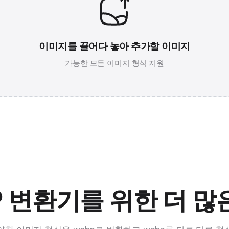
이미지를 끌어다 놓아 추가할 이미지
가능한 모든 이미지 형식 지원
P 변환기를 위한 더 많