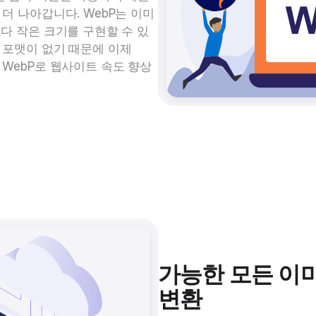
 더 나아갑니다. WebP는 이미
보다 작은 크기를 구현할 수 있
축 포맷이 없기 때문에 이제
 WebP로 웹사이트 속도 향상
가능한 모든 이미
변환