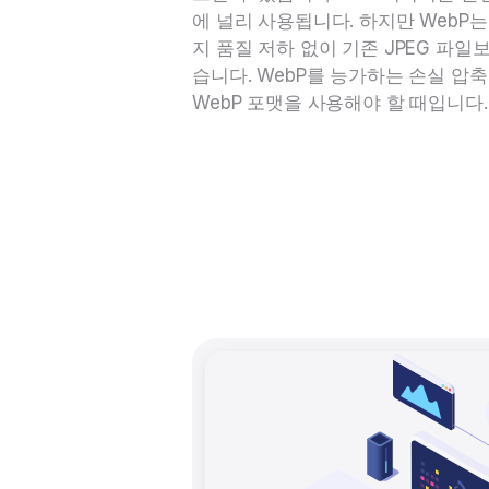
에 널리 사용됩니다. 하지만 WebP는
지 품질 저하 없이 기존 JPEG 파일
습니다. WebP를 능가하는 손실 압
WebP 포맷을 사용해야 할 때입니다.