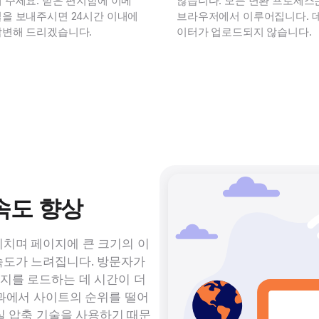
 주세요. 받은 편지함에 이메
않습니다. 모든 변환 프로세스
일을 보내주시면 24시간 이내에
브라우저에서 이루어집니다. 
답변해 드리겠습니다.
이터가 업로드되지 않습니다.
속도 향상
미치며 페이지에 큰 크기의 이
속도가 느려집니다. 방문자가
지를 로드하는 데 시간이 더
결과에서 사이트의 순위를 떨어
손실 압축 기술을 사용하기 때문