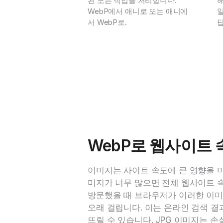
된 모든 작업을 처리합니다.
해
WebP에서 애니로 또는 애니에
서 WebP로.
WebP로 웹사이트 
이미지는 사이트 속도에 큰 영향을 
미지가 너무 많으면 전체 웹사이트 
방문했을 때 브라우저가 이러한 이미
오래 걸립니다. 이는 온라인 검색 
뜨릴 수 있습니다. JPG 이미지는 