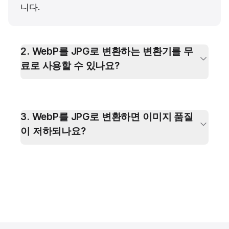
니다.
2
.
WebP를 JPG로 변환하는 변환기를 무
료로 사용할 수 있나요?
3
.
WebP를 JPG로 변환하면 이미지 품질
이 저하되나요?