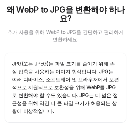
왜 WebP to JPG을 변환해야 하나
요?
추가 사용을 위해 WebP to JPG을 간단하고 편리하게
변환하세요.
JPG(또는 JPEG)는 파일 크기를 줄이기 위해 손
실 압축을 사용하는 이미지 형식입니다. JPG는
여러 디바이스, 소프트웨어 및 브라우저에서 보편
적으로 지원되므로 호환성을 위해 WebP를 JPG
로 변환해야 할 수도 있습니다. JPG는 더 넓은 접
근성을 위해 약간 더 큰 파일 크기가 허용되는 상
황에 이상적입니다.