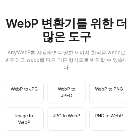
WebP 변환기를 위한 더
많은 도구
AnyWebP를 사용하면 다양한 이미지 형식을 webp로
변환하고 webp를 다른 다른 형식으로 변환할 수 있습니
다.
WebP to JPG
WebP to
WebP to PNG
JPEG
Image to
JPG to WebP
PNG to WebP
WebP