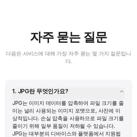
자주 묻는 질문
다음은 서비스에 대해 가장 자주 묻는 몇 가지 질문입니
다.
1
.
JPG란 무엇인가요?
JPG는 이미지 데이터를 압축하여 파일 크기를 줄
이는 널리 사용되는 이미지 포맷으로, 사진에 이
상적입니다. 손실 압축을 사용하므로 파일 크기를
줄이기 위해 일부 품질이 저하될 수 있습니다.
JPG는 대부분의 디바이스와 플랫폼에서 지원됩