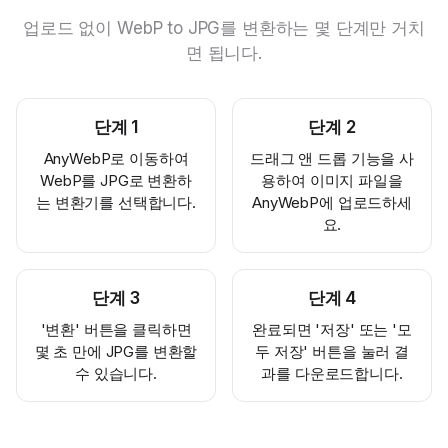
업로드 없이 WebP to JPG를 변환하는 몇 단계만 거치
면 됩니다.
단계
1
단계
2
AnyWebP로 이동하여
드래그 앤 드롭 기능을 사
WebP를 JPG로 변환하
용하여 이미지 파일을
는 변환기를 선택합니다.
AnyWebP에 업로드하세
요.
단계
3
단계
4
'변환' 버튼을 클릭하면
완료되면 '저장' 또는 '모
몇 초 만에 JPG를 변환할
두 저장' 버튼을 눌러 결
수 있습니다.
과를 다운로드합니다.