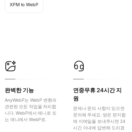
XPM to WebP
완벽한 기능
연중무휴 24시간 지
원
AnyWebP는 WebP 변환과
관련된 모든 작업을 처리합
문제나 문의 사항이 있으면
니다. WebP에서 애니로 또
문의해 주세요. 받은 편지함
는 애니에서 WebP로.
에 이메일을 보내주시면 24
시간 이내에 답변해 드리겠