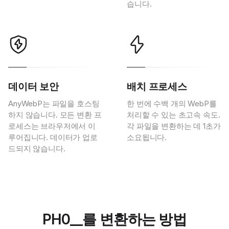
습니다.
데이터 보안
배치 프로세스
AnyWebP는 파일을 호스팅
한 번에 수백 개의 WebP를
하지 않습니다. 모든 변환 프
처리할 수 있는 초고속 속도.
로세스는 브라우저에서 이
각 파일을 변환하는 데 1초가
루어집니다. 데이터가 업로
소요됩니다.
드되지 않습니다.
PH0__를 변환하는 방법