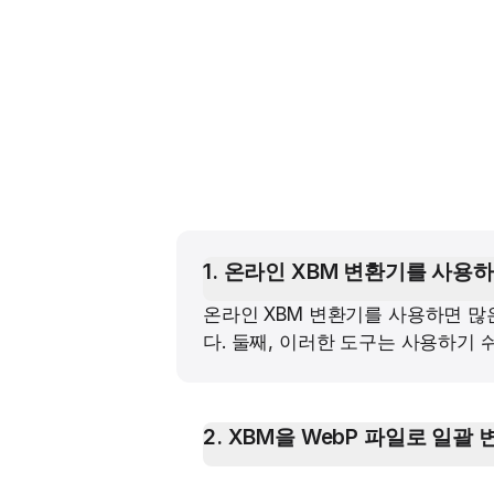
1
.
온라인 XBM 변환기를 사용하
온라인 XBM 변환기를 사용하면 많
다. 둘째, 이러한 도구는 사용하기
2
.
XBM을 WebP 파일로 일괄 