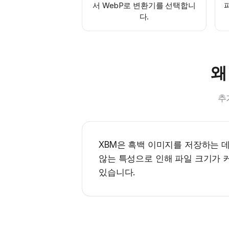
서 WebP로 변환기를 선택합니
다.
왜
추
XBM은 흑백 이미지를 저장하는 데
않는 특성으로 인해 파일 크기가 커
있습니다.