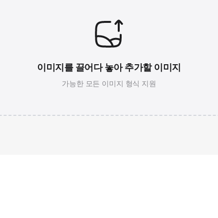
이미지를 끌어다 놓아 추가할 이미지
가능한 모든 이미지 형식 지원