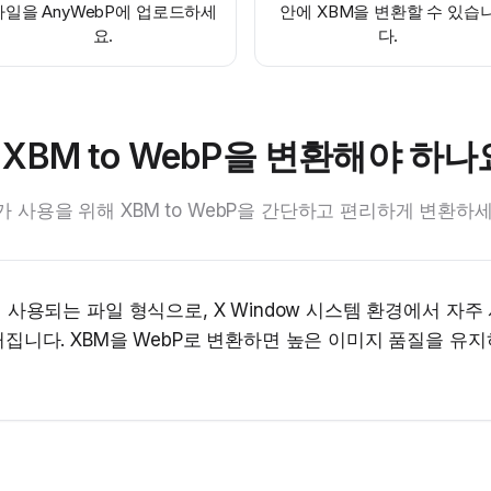
파일을 AnyWebP에 업로드하세
안에 XBM을 변환할 수 있습
요.
다.
 XBM to WebP을 변환해야 하나
가 사용을 위해 XBM to WebP을 간단하고 편리하게 변환하세
 사용되는 파일 형식으로, X Window 시스템 환경에서 자
집니다. XBM을 WebP로 변환하면 높은 이미지 품질을 유지