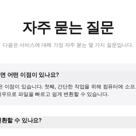
자주 묻는 질문
다음은 서비스에 대해 가장 자주 묻는 몇 가지 질문입니다.
면 어떤 이점이 있나요?
은 이점이 있습니다. 첫째, 간단한 작업을 위해 컴퓨터에 
 쉬우므로 파일을 빠르고 쉽게 변환할 수 있습니다.
변환할 수 있나요?