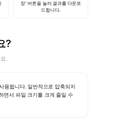
니
장' 버튼을 눌러 결과를 다운로
드합니다.
요?
요.
주 사용됩니다. 일반적으로 압축되지
하면서 파일 크기를 크게 줄일 수