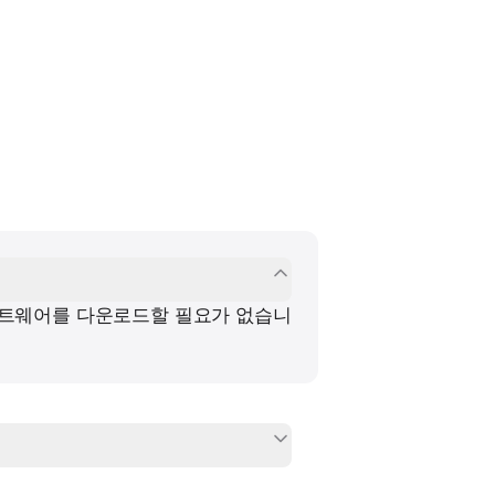
소프트웨어를 다운로드할 필요가 없습니