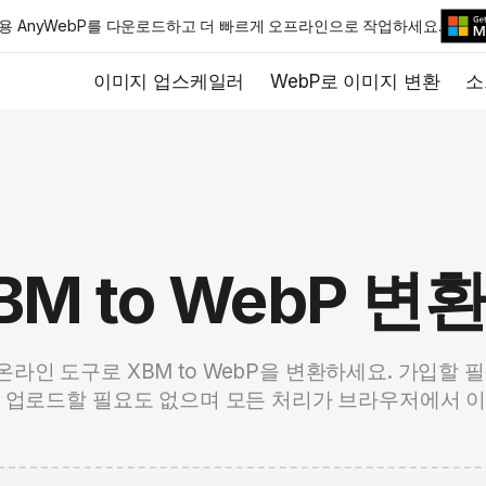
cOS용 AnyWebP를 다운로드하고 더 빠르게 오프라인으로 작업하세요.
이미지 업스케일러
WebP로 이미지 변환
소
BM to WebP 변
 온라인 도구로 XBM to WebP을 변환하세요. 가입할 
 업로드할 필요도 없으며 모든 처리가 브라우저에서 