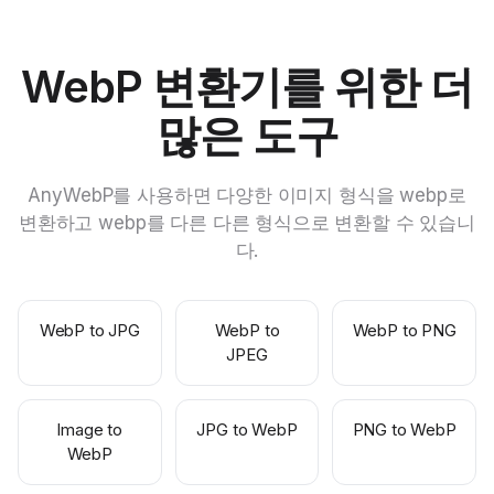
WebP 변환기를 위한 더
많은 도구
AnyWebP를 사용하면 다양한 이미지 형식을 webp로
변환하고 webp를 다른 다른 형식으로 변환할 수 있습니
다.
WebP to JPG
WebP to
WebP to PNG
JPEG
Image to
JPG to WebP
PNG to WebP
WebP