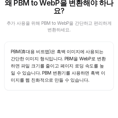
왜 PBM to WebP을 변환해야 하나
요?
추가 사용을 위해 PBM to WebP을 간단하고 편리하게
변환하세요.
PBM(휴대용 비트맵)은 흑백 이미지에 사용되는
간단한 이미지 형식입니다. PBM을 WebP로 변환
하면 파일 크기를 줄이고 페이지 로딩 속도를 높
일 수 있습니다. PBM 변환기를 사용하면 흑백 이
미지를 웹 친화적으로 만들 수 있습니다.