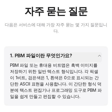
자주 묻는 질문
다음은 서비스에 대해 가장 자주 묻는 몇 가지 질문입니
다.
1
.
PBM 파일이란 무엇인가요?
PBM 파일 또는 휴대용 비트맵은 흑백 이미지를
저장하기 위한 일반 텍스트 형식입니다. 각 픽셀
이 1비트, 검은색은 1, 흰색은 0으로 표시되는 간
단한 ASCII 표현을 사용합니다. 이 간단한 형식 덕
분에 텍스트 편집기나 프로그래밍 도구로 PBM 파
일을 쉽게 만들고 편집할 수 있습니다.