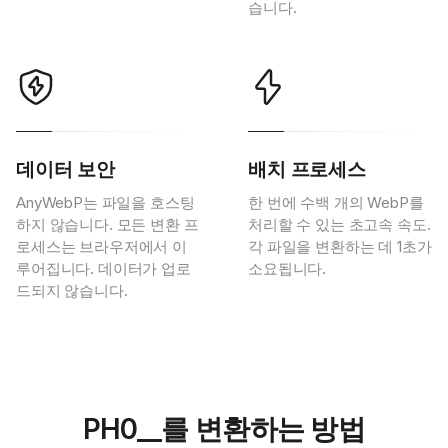
습니다.
데이터 보안
배치 프로세스
AnyWebP는 파일을 호스팅
한 번에 수백 개의 WebP를
하지 않습니다. 모든 변환 프
처리할 수 있는 초고속 속도.
로세스는 브라우저에서 이
각 파일을 변환하는 데 1초가
루어집니다. 데이터가 업로
소요됩니다.
드되지 않습니다.
PH0__를 변환하는 방법