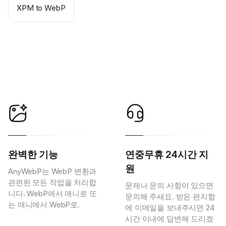
XPM to WebP
완벽한 기능
연중무휴 24시간 지
원
AnyWebP는 WebP 변환과
관련된 모든 작업을 처리합
문제나 문의 사항이 있으면
니다. WebP에서 애니로 또
문의해 주세요. 받은 편지함
는 애니에서 WebP로.
에 이메일을 보내주시면 24
시간 이내에 답변해 드리겠