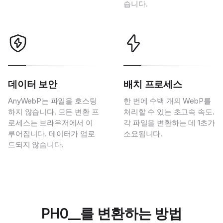
습니다.
데이터 보안
배치 프로세스
AnyWebP는 파일을 호스팅
한 번에 수백 개의 WebP를
하지 않습니다. 모든 변환 프
처리할 수 있는 초고속 속도.
로세스는 브라우저에서 이
각 파일을 변환하는 데 1초가
루어집니다. 데이터가 업로
소요됩니다.
드되지 않습니다.
PH0__를 변환하는 방법