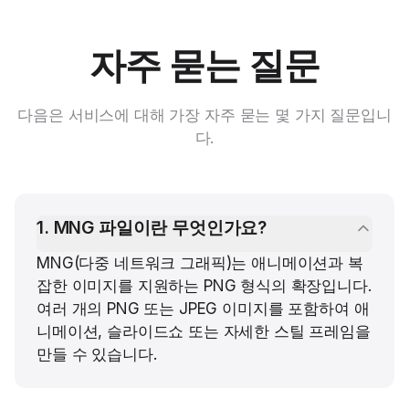
자주 묻는 질문
다음은 서비스에 대해 가장 자주 묻는 몇 가지 질문입니
다.
1
.
MNG 파일이란 무엇인가요?
MNG(다중 네트워크 그래픽)는 애니메이션과 복
잡한 이미지를 지원하는 PNG 형식의 확장입니다.
여러 개의 PNG 또는 JPEG 이미지를 포함하여 애
니메이션, 슬라이드쇼 또는 자세한 스틸 프레임을
만들 수 있습니다.