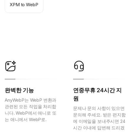
XPM to WebP
완벽한 기능
연중무휴 24시간 지
원
AnyWebP는 WebP 변환과
관련된 모든 작업을 처리합
문제나 문의 사항이 있으면
니다. WebP에서 애니로 또
문의해 주세요. 받은 편지함
는 애니에서 WebP로.
에 이메일을 보내주시면 24
시간 이내에 답변해 드리겠