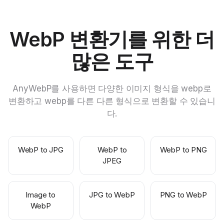
WebP 변환기를 위한 더
많은 도구
AnyWebP를 사용하면 다양한 이미지 형식을 webp로
변환하고 webp를 다른 다른 형식으로 변환할 수 있습니
다.
WebP to JPG
WebP to
WebP to PNG
JPEG
Image to
JPG to WebP
PNG to WebP
WebP