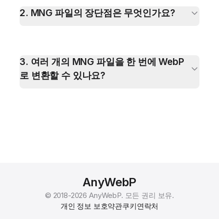
2
.
MNG 파일의 장단점은 무엇인가요?
3
.
여러 개의 MNG 파일을 한 번에 WebP
로 변환할 수 있나요?
AnyWebP
© 2018-
2026
AnyWebP.
모든 권리 보유.
개인 정보 보호
약관
쿠키
연락처