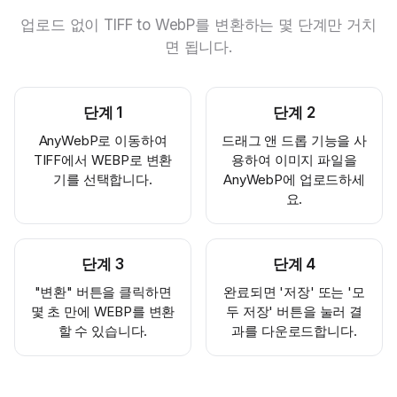
업로드 없이 TIFF to WebP를 변환하는 몇 단계만 거치
면 됩니다.
단계
1
단계
2
AnyWebP로 이동하여
드래그 앤 드롭 기능을 사
TIFF에서 WEBP로 변환
용하여 이미지 파일을
기를 선택합니다.
AnyWebP에 업로드하세
요.
단계
3
단계
4
"변환" 버튼을 클릭하면
완료되면 '저장' 또는 '모
몇 초 만에 WEBP를 변환
두 저장' 버튼을 눌러 결
할 수 있습니다.
과를 다운로드합니다.