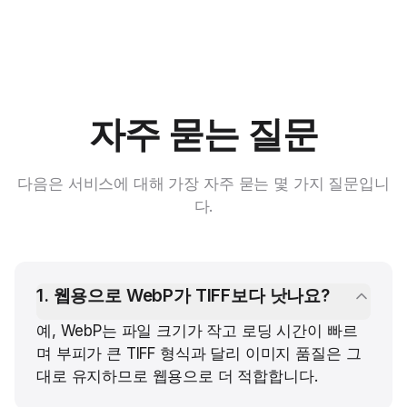
자주 묻는 질문
다음은 서비스에 대해 가장 자주 묻는 몇 가지 질문입니
다.
1
.
웹용으로 WebP가 TIFF보다 낫나요?
예, WebP는 파일 크기가 작고 로딩 시간이 빠르
며 부피가 큰 TIFF 형식과 달리 이미지 품질은 그
대로 유지하므로 웹용으로 더 적합합니다.