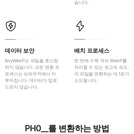
습니다.
데이터 보안
배치 프로세스
AnyWebP는 파일을 호스팅
한 번에 수백 개의 WebP를
하지 않습니다. 모든 변환 프
처리할 수 있는 초고속 속도.
로세스는 브라우저에서 이
각 파일을 변환하는 데 1초가
루어집니다. 데이터가 업로
소요됩니다.
드되지 않습니다.
PH0__를 변환하는 방법