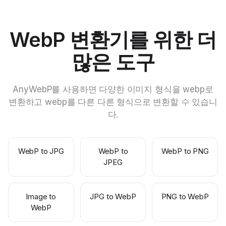
WebP 변환기를 위한 더
많은 도구
AnyWebP를 사용하면 다양한 이미지 형식을 webp로
변환하고 webp를 다른 다른 형식으로 변환할 수 있습니
다.
WebP to JPG
WebP to
WebP to PNG
JPEG
Image to
JPG to WebP
PNG to WebP
WebP