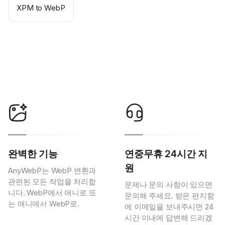
XPM to WebP
완벽한 기능
연중무휴 24시간 지
원
AnyWebP는 WebP 변환과
관련된 모든 작업을 처리합
문제나 문의 사항이 있으면
니다. WebP에서 애니로 또
문의해 주세요. 받은 편지함
는 애니에서 WebP로.
에 이메일을 보내주시면 24
시간 이내에 답변해 드리겠