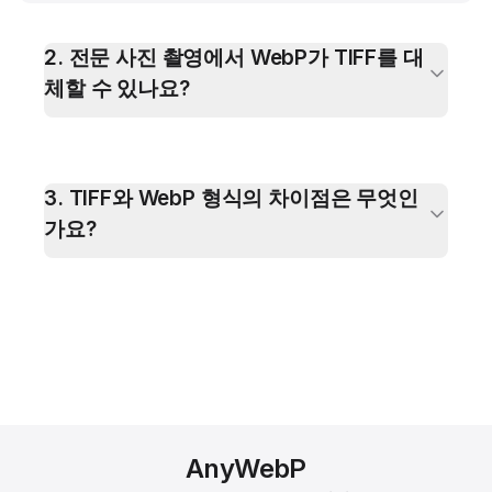
2
.
전문 사진 촬영에서 WebP가 TIFF를 대
체할 수 있나요?
3
.
TIFF와 WebP 형식의 차이점은 무엇인
가요?
AnyWebP