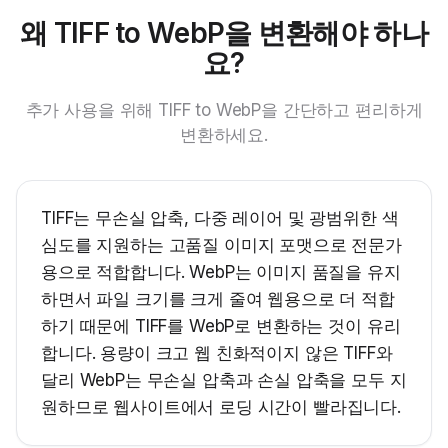
왜 TIFF to WebP을 변환해야 하나
요?
추가 사용을 위해 TIFF to WebP을 간단하고 편리하게
변환하세요.
TIFF는 무손실 압축, 다중 레이어 및 광범위한 색
심도를 지원하는 고품질 이미지 포맷으로 전문가
용으로 적합합니다. WebP는 이미지 품질을 유지
하면서 파일 크기를 크게 줄여 웹용으로 더 적합
하기 때문에 TIFF를 WebP로 변환하는 것이 유리
합니다. 용량이 크고 웹 친화적이지 않은 TIFF와
달리 WebP는 무손실 압축과 손실 압축을 모두 지
원하므로 웹사이트에서 로딩 시간이 빨라집니다.